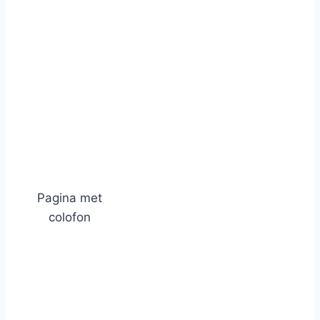
Pagina met
colofon