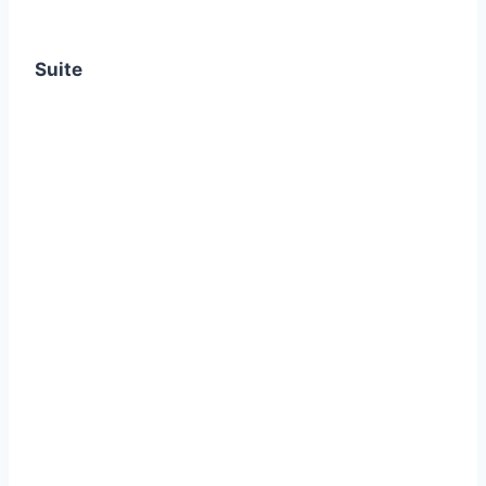
Suite