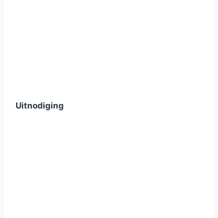
Uitnodiging