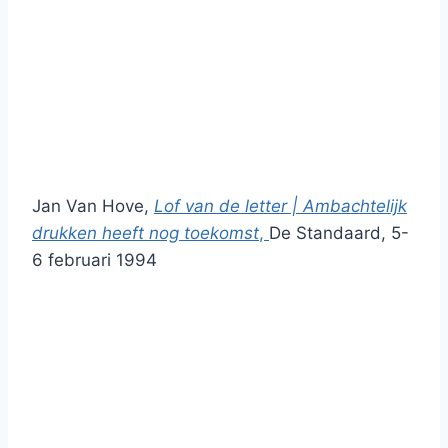
Jan Van Hove,
Lof van de letter | Ambachtelijk
drukken heeft nog toekomst
,
De Standaard, 5-
6 februari 1994