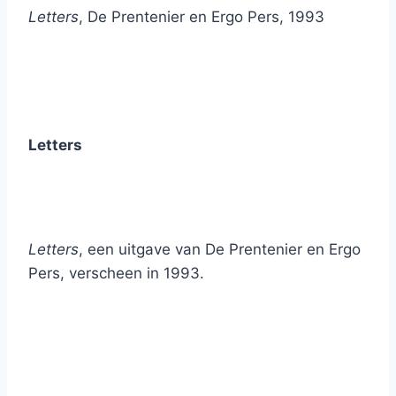
Letters
, De Prentenier en Ergo Pers, 1993
Letters
Letters
, een uitgave van De Prentenier en Ergo
Pers, verscheen in 1993.