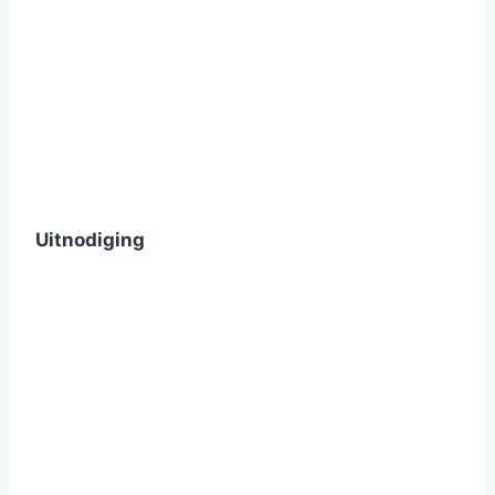
Uitnodiging