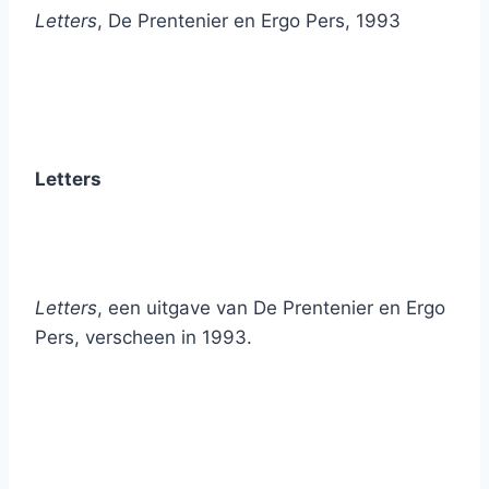
Letters
, De Prentenier en Ergo Pers, 1993
Letters
Letters
, een uitgave van De Prentenier en Ergo
Pers, verscheen in 1993.