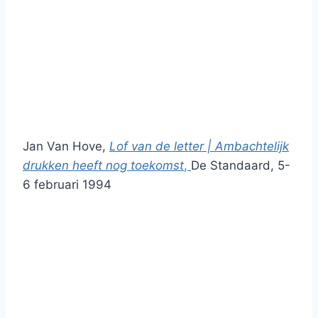
Jan Van Hove,
Lof van de letter | Ambachtelijk
drukken heeft nog toekomst
,
De Standaard, 5-
6 februari 1994