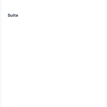
Suite