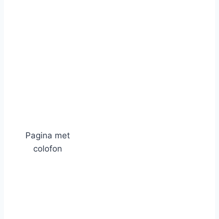
Pagina met
colofon