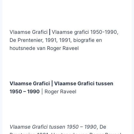
Vlaamse Grafici
|
Vlaamse grafici 1950-1990,
De Prentenier, 1991, 1991, biografie en
houtsnede van Roger Raveel
Vlaamse Grafici | Vlaamse Grafici tussen
1950 – 1990
| Roger Raveel
Vlaamse Grafici tussen 1950 – 1990
, De