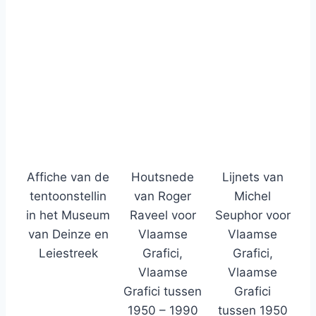
Affiche van de
Houtsnede
Lijnets van
tentoonstellin
van Roger
Michel
in het Museum
Raveel voor
Seuphor voor
van Deinze en
Vlaamse
Vlaamse
Leiestreek
Grafici,
Grafici,
Vlaamse
Vlaamse
Grafici tussen
Grafici
1950 – 1990
tussen 1950