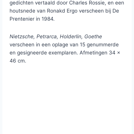
gedichten vertaald door Charles Rossie, en een
houtsnede van Ronakd Ergo verscheen bij De
Prentenier in 1984.
Nietzsche, Petrarca, Holderlin, Goethe
verscheen in een oplage van 15 genummerde
en gesigneerde exemplaren. Afmetingen 34 x
46 cm.