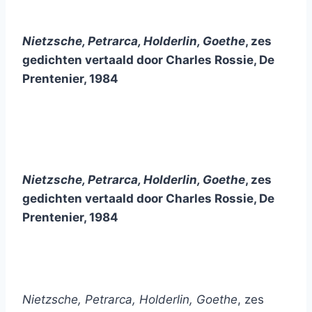
Nietzsche, Petrarca, Holderlin, Goethe
, zes
gedichten vertaald door Charles Rossie, De
Prentenier, 1984
Nietzsche, Petrarca, Holderlin, Goethe
, zes
gedichten vertaald door Charles Rossie, De
Prentenier, 1984
Nietzsche, Petrarca, Holderlin, Goethe
, zes