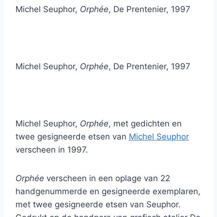
Michel Seuphor,
Orphée
, De Prentenier, 1997
Michel Seuphor,
Orphée
, De Prentenier, 1997
Michel Seuphor,
Orphée
, met gedichten en
twee gesigneerde etsen van
Michel Seuphor
verscheen in 1997.
Orphée
verscheen in een oplage van 22
handgenummerde en gesigneerde exemplaren,
met twee gesigneerde etsen van Seuphor.