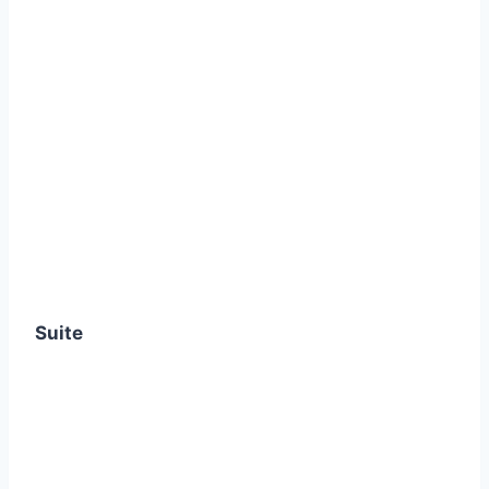
Suite