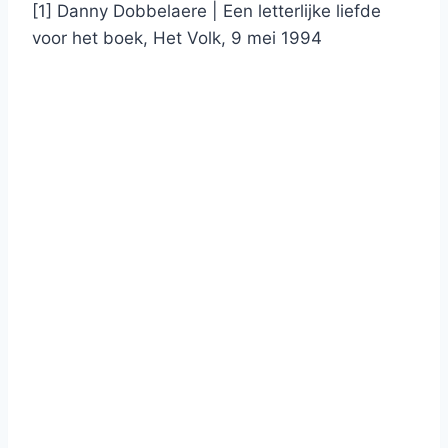
[1] Danny Dobbelaere | Een letterlijke liefde
voor het boek, Het Volk, 9 mei 1994