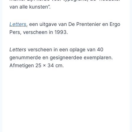
van alle kunsten”.
Letters
, een uitgave van De Prentenier en Ergo
Pers, verscheen in 1993.
Letters
verscheen in een oplage van 40
genummerde en gesigneerdee exemplaren.
Afmetigen 25 x 34 cm.