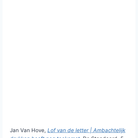
Jan Van Hove,
Lof van de letter | Ambachtelijk