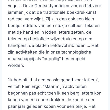
vogels. Deze Gentse typofielen vinden het zeer
jammerlijk dat de traditionele boekdrukkunst
radicaal verdwijnt. Zij zijn dan ook een klein
beetje redders van een stukje cultuur. Teksten
met de hand en in loden letters zetten, de
teksten op bibliofiele wijze drukken op een
handpers, de bladen liefdevol inbinden … Het
zijn activiteiten die in onze technologische
maatschappij als “oubollig” bestempeld
worden.
“Ik heb altijd al een passie gehad voor letters”,
vertelt Rein Ergo. “Maar mijn activiteiten
begonnen pas echt toen ik een berg letters kon
kopen van een oude drukker. Je kon die een
paar jaar geleden kopen voor een prikje. Het