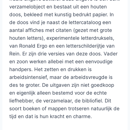
verzamelobject en bestaat uit een houten
doos, bekleed met kunstig bedrukt papier. In
de doos vind je naast de lettercataloog een
aantal affiches met citaten (gezet met grote
houten letters), experimentele letterdruksels,
van RonaId Ergo en een letterschilderijtje van
Rein. Er zijn drie versies van deze doos. Vader
en zoon werken allebei met een eenvoudige
handpers. Het zetten en drukken is
arbeidsintensief, maar de arbeidsvreugde is
des te groter. De uitgaven zijn niet goedkoop
en eigenlijk alleen bestemd voor de echte
liefhebber, de verzamelaar, de bibliofiel. Dit
soort boeken of mappen trotseren natuurlijk de
tijd en dat is hun kracht en charme.