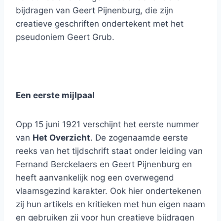
bijdragen van Geert Pijnenburg, die zijn
creatieve geschriften ondertekent met het
pseudoniem Geert Grub.
Een eerste mijlpaal
Opp 15 juni 1921 verschijnt het eerste nummer
van
Het Overzicht
. De zogenaamde eerste
reeks van het tijdschrift staat onder leiding van
Fernand Berckelaers en Geert Pijnenburg en
heeft aanvankelijk nog een overwegend
vlaamsgezind karakter. Ook hier ondertekenen
zij hun artikels en kritieken met hun eigen naam
en gebruiken zij voor hun creatieve bijdragen