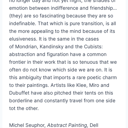
no longer day and not yet night, the shades of
emotion between indifference and friendship…
(they) are so fascinating because they are so
indefinable. That which is pure transition, is all
the more appealing to the mind because of its
elusiveness. It is the same in the cases
of Mondrian, Kandinsky and the Cubists:
abstraction and figuration have a common
frontier in their work that is so tenuous that we
often do not know which side we are on. It is
this ambiguity that imports a rare poetic charm
to their paintings. Artists like Klee, Miro and
Dubuffet have also pitched their tents on this
borderline and constantly travel from one side
tot the other.
Michel Seuphor,
Abstract Painting
, Dell