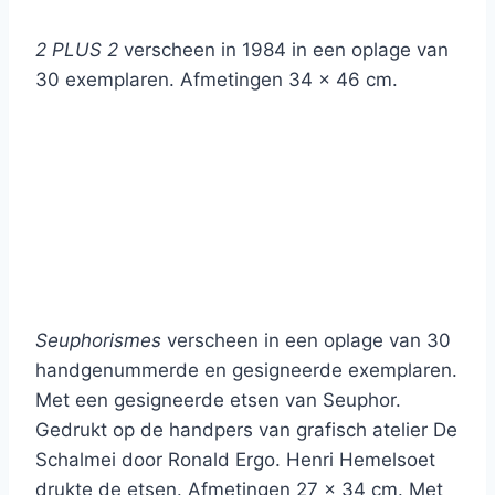
2 PLUS 2
verscheen in 1984 in een oplage van
30 exemplaren. Afmetingen 34 x 46 cm.
Seuphorismes
verscheen in een oplage van 30
handgenummerde en gesigneerde exemplaren.
Met een gesigneerde etsen van Seuphor.
Gedrukt op de handpers van grafisch atelier De
Schalmei door Ronald Ergo. Henri Hemelsoet
drukte de etsen. Afmetingen 27 x 34 cm. Met