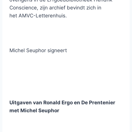
Conscience, zijn archief bevindt zich in
het AMVC-Letterenhuis.
Michel Seuphor signeert
Uitgaven van Ronald Ergo en De Prentenier
met Michel Seuphor