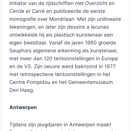
initiator van de tijdschriften
Het Overzicht
en
Cercle et Carré
en publiceerde de eerste
monografie over Mondriaan. Met zijn unilineaire
tekeningen, en later zijn dessins a lacunes
ontwikkelde hij als plastisch kunstenaar een
eigen beeldtaal. Vanaf de jaren 1960 groeide
Seuphors algemene erkenning als kunstenaar,
met meer dan 120 tentoonstellingen in Europa
en de VS. Zijn oeuvre werd bekroond in 1977
met retrospectieve tentoonstellingen in het
Centre Pompidou en het Gemeentemuseum
Den Haag.
Antwerpen
Tijdens zijn jeugdjaren in Antwerpen maakt