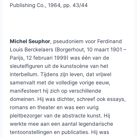
Publishing Co., 1964, pp. 43/44
Michel Seuphor
, pseudoniem voor Ferdinand
Louis Berckelaers (Borgerhout, 10 maart 1901 –
Parijs, 12 februari 1999) was één van de
sleutelfiguren uit de kunstscène van het
interbellum. Tijdens zijn leven, dat vrijwel
samenvalt met de volledige vorige eeuw,
manifesteert hij zich op verschillende
domeinen. Hij was dichter, schreef ook essays,
romans en theater en was een vurig
pleitbezorger van de abstracte kunst. Hij
werkte mee aan een aantal legendarische
tentoonstellingen en publicaties. Hij was