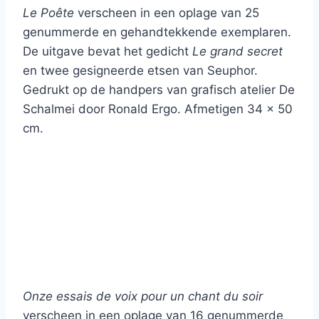
Le Poête
verscheen in een oplage van 25
genummerde en gehandtekkende exemplaren.
De uitgave bevat het gedicht
Le grand secret
en twee gesigneerde etsen van Seuphor.
Gedrukt op de handpers van grafisch atelier De
Schalmei door Ronald Ergo. Afmetigen 34 x 50
cm.
Onze essais de voix pour un chant du soir
verscheen in een oplage van 16 genummerde