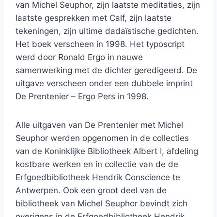
van Michel Seuphor, zijn laatste meditaties, zijn
laatste gesprekken met Calf, zijn laatste
tekeningen, zijn ultime dadaïstische gedichten.
Het boek verscheen in 1998. Het typoscript
werd door Ronald Ergo in nauwe
samenwerking met de dichter geredigeerd. De
uitgave verscheen onder een dubbele imprint
De Prentenier – Ergo Pers in 1998.
Alle uitgaven van De Prentenier met Michel
Seuphor werden opgenomen in de collecties
van de Koninklijke Bibliotheek Albert I, afdeling
kostbare werken en in collectie van de de
Erfgoedbibliotheek Hendrik Conscience te
Antwerpen. Ook een groot deel van de
bibliotheek van Michel Seuphor bevindt zich
overigens in de Erfgoedbibliotheek Hendrik