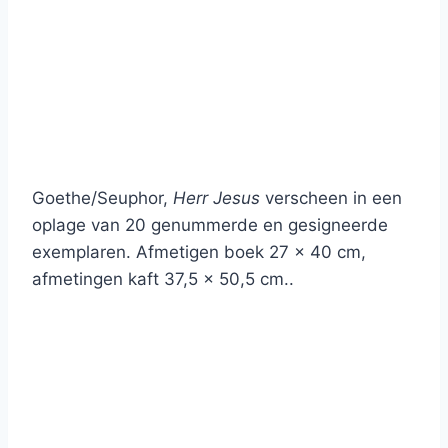
Goethe/Seuphor,
Herr Jesus
verscheen in een
oplage van
20 genummerde en gesigneerde
exemplaren.
Afmetigen boek 27 x 40 cm,
afmetingen kaft 37,5 x 50,5 cm..