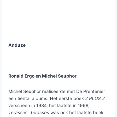
Anduze
Ronald Ergo en Michel Seuphor
Michel Seuphor realiseerde met De Prentenier
een tiental albums. Het eerste boek
2 PLUS 2
verscheen in 1984, het laatste in 1998,
Terasses
.
Terasses
was ook het laatste boek