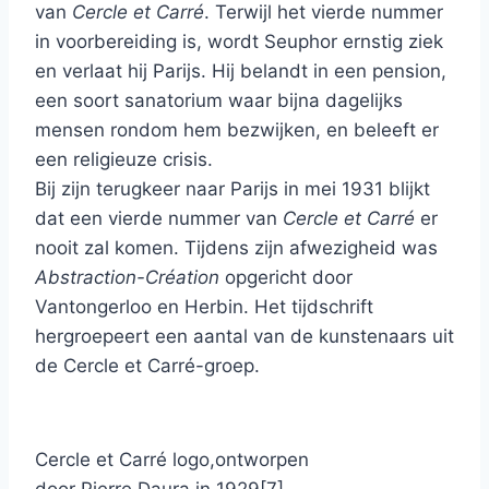
van
Cercle et Carré
. Terwijl het vierde nummer
in voorbereiding is, wordt Seuphor ernstig ziek
en verlaat hij Parijs. Hij belandt in een pension,
een soort sanatorium waar bijna dagelijks
mensen rondom hem bezwijken, en beleeft er
een religieuze crisis.
Bij zijn terugkeer naar Parijs in mei 1931 blijkt
dat een vierde nummer van
Cercle et Carré
er
nooit zal komen. Tijdens zijn afwezigheid was
Abstraction-Création
opgericht door
Vantongerloo en Herbin. Het tijdschrift
hergroepeert een aantal van de kunstenaars uit
de Cercle et Carré-groep.
Cercle et Carré logo,ontworpen