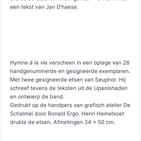
een tekst van Jan D’haese.
Hymne à la vie
verscheen in een oplage van 28
handgenummerde en gesigneerde exemplaren.
Met twee gesigneerde etsen van Seuphor. Hij
schreef tevens de teksten uit de
Upanishaden
en ontwierp de band.
Gedrukt op de handpers van grafisch atelier De
Schalmei door Ronald Ergo. Henri Hemelsoet
drukte de etsen. Afmetingen 34 x 50 cm.