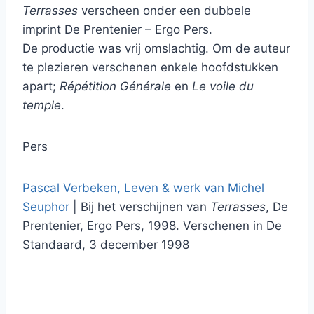
Terrasses
verscheen onder een dubbele
imprint De Prentenier – Ergo Pers.
De productie was vrij omslachtig. Om de auteur
te plezieren verschenen enkele hoofdstukken
apart;
Répétition Générale
en
Le voile du
temple
.
Pers
Pascal Verbeken, Leven & werk van Michel
Seuphor
| Bij het verschijnen van
Terrasses
, De
Prentenier, Ergo Pers, 1998. Verschenen in De
Standaard, 3 december 1998