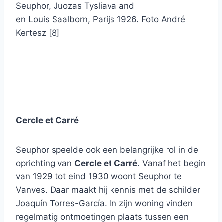
Seuphor, Juozas Tysliava and
en Louis Saalborn, Parijs 1926. Foto André
Kertesz [8]
Cercle et Carré
Seuphor speelde ook een belangrijke rol in de
oprichting van
Cercle et Carré
. Vanaf het begin
van 1929 tot eind 1930 woont Seuphor te
Vanves. Daar maakt hij kennis met de schilder
Joaquín Torres-García. In zijn woning vinden
regelmatig ontmoetingen plaats tussen een