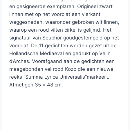
en gesigneerde exemplaren.
Origineel zwart
linnen met op het voorplat een vierkant
weggesneden, waaronder gebroken wit linnen,
waarop een rood vilten cirkel is gelijmd. Het
signatuur van Seuphor goudgestempeld op het
voorplat. De 11 gedichten werden gezet uit de
Hollandsche Mediaeval en gedrukt op Velin
d’Arches. Voorafgaand aan de gedichten een
meegebonden vel rood Kozo die een nieuwe
reeks “Summa Lyrica Universalis”markeert.
Afmetigen 35 x 48 cm.