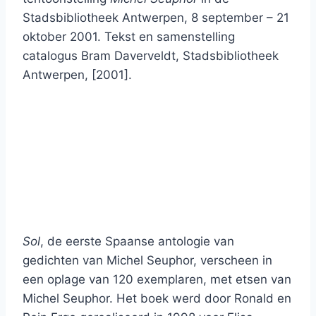
Stadsbibliotheek Antwerpen, 8 september – 21
oktober 2001. Tekst en samenstelling
catalogus Bram Daverveldt, Stadsbibliotheek
Antwerpen, [2001].
Sol
, de eerste Spaanse antologie van
gedichten van Michel Seuphor, verscheen in
een oplage van 120 exemplaren, met etsen van
Michel Seuphor. Het boek werd door Ronald en