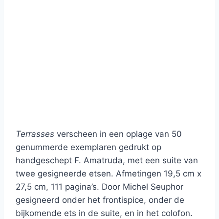
Terrasses
verscheen in een oplage van 50
genummerde exemplaren gedrukt op
handgeschept F. Amatruda, met een suite van
twee gesigneerde etsen. Afmetingen 19,5 cm x
27,5 cm, 111 pagina’s. Door Michel Seuphor
gesigneerd onder het frontispice, onder de
bijkomende ets in de suite, en in het colofon.