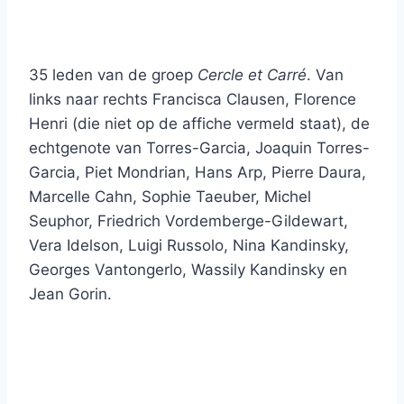
35 leden van de groep
Cercle et Carré
. Van
links naar rechts Francisca Clausen, Florence
Henri (die niet op de affiche vermeld staat), de
echtgenote van Torres-Garcia, Joaquin Torres-
Garcia, Piet Mondrian, Hans Arp, Pierre Daura,
Marcelle Cahn, Sophie Taeuber, Michel
Seuphor, Friedrich Vordemberge-Gildewart,
Vera Idelson, Luigi Russolo, Nina Kandinsky,
Georges Vantongerlo, Wassily Kandinsky en
Jean Gorin.