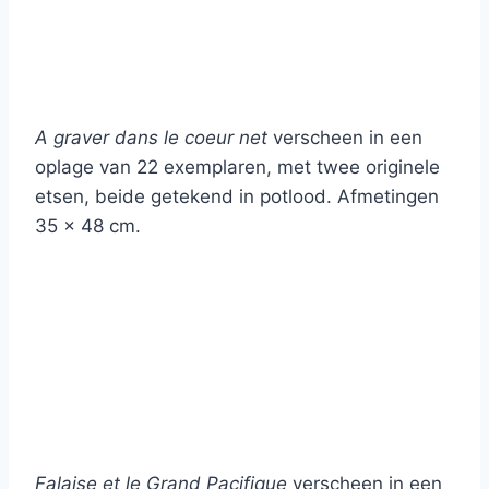
A graver dans le coeur net
verscheen in een
oplage van 22 exemplaren, met twee originele
etsen, beide getekend in potlood. Afmetingen
35 x 48 cm.
Falaise et le Grand Pacifique
verscheen in een