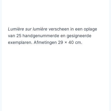
Lumière sur lumière
verscheen in een oplage
van 25 handgenummerde en gesigneerde
exemplaren. Afmetingen 29 x 40 cm.