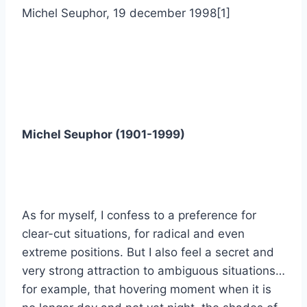
Michel Seuphor, 19 december 1998[1]
Michel Seuphor (1901-1999)
As for myself, I confess to a preference for
clear-cut situations, for radical and even
extreme positions. But I also feel a secret and
very strong attraction to ambiguous situations…
for example, that hovering moment when it is