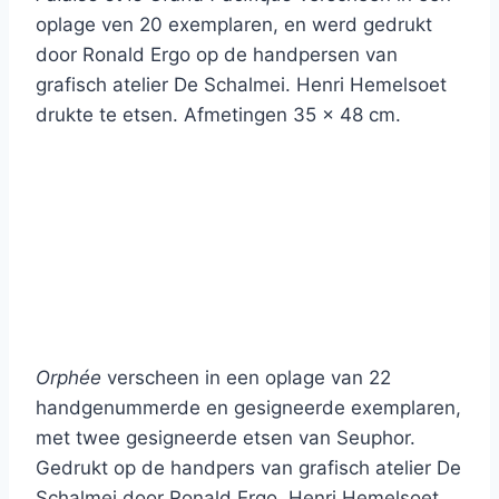
oplage ven 20 exemplaren, en werd gedrukt
door Ronald Ergo op de handpersen van
grafisch atelier De Schalmei. Henri Hemelsoet
drukte te etsen. Afmetingen 35 x 48 cm.
Orphée
verscheen in een oplage van 22
handgenummerde en gesigneerde exemplaren,
met twee gesigneerde etsen van Seuphor.
Gedrukt op de handpers van grafisch atelier De
Schalmei door Ronald Ergo. Henri Hemelsoet