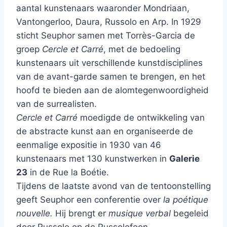
aantal kunstenaars waaronder Mondriaan,
Vantongerloo, Daura, Russolo en Arp. In 1929
sticht Seuphor samen met Torrès-Garcia de
groep
Cercle et Carré
, met de bedoeling
kunstenaars uit verschillende kunstdisciplines
van de avant-garde samen te brengen, en het
hoofd te bieden aan de alomtegenwoordigheid
van de surrealisten.
Cercle et Carré
moedigde de ontwikkeling van
de abstracte kunst aan en organiseerde de
eenmalige expositie in 1930 van 46
kunstenaars met 130 kunstwerken in
Galerie
23
in de Rue la Boétie.
Tijdens de laatste avond van de tentoonstelling
geeft Seuphor een conferentie over
la poétique
nouvelle.
Hij brengt er
musique verbal
begeleid