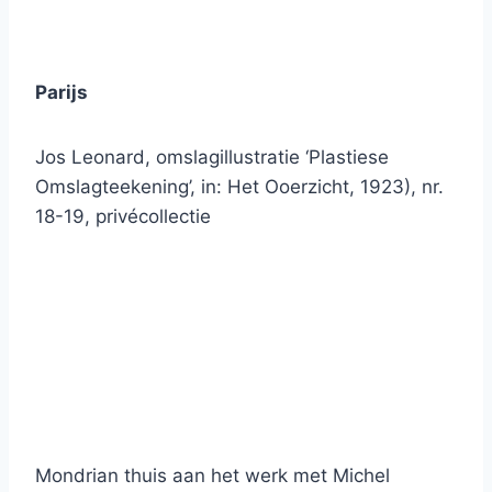
Parijs
Jos Leonard, omslagillustratie ‘Plastiese
Omslagteekening’, in: Het Ooerzicht, 1923), nr.
18-19, privécollectie
Mondrian thuis aan het werk met Michel