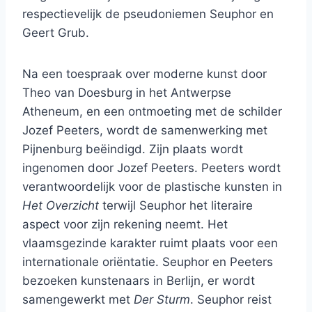
respectievelijk de pseudoniemen Seuphor en
Geert Grub.
Na een toespraak over moderne kunst door
Theo van Doesburg in het Antwerpse
Atheneum, en een ontmoeting met de schilder
Jozef Peeters, wordt de samenwerking met
Pijnenburg beëindigd. Zijn plaats wordt
ingenomen door Jozef Peeters. Peeters wordt
verantwoordelijk voor de plastische kunsten in
Het Overzicht
terwijl Seuphor het literaire
aspect voor zijn rekening neemt. Het
vlaamsgezinde karakter ruimt plaats voor een
internationale oriëntatie. Seuphor en Peeters
bezoeken kunstenaars in Berlijn, er wordt
samengewerkt met
Der Sturm
. Seuphor reist