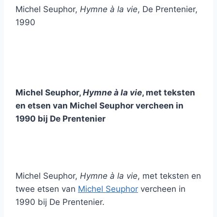
Michel Seuphor,
Hymne à la vie
, De Prentenier,
1990
Michel Seuphor,
Hymne à la vie
, met teksten
en etsen van Michel Seuphor vercheen in
1990 bij De Prentenier
Michel Seuphor,
Hymne à la vie
, met teksten en
twee etsen van
Michel Seuphor
vercheen in
1990 bij De Prentenier.