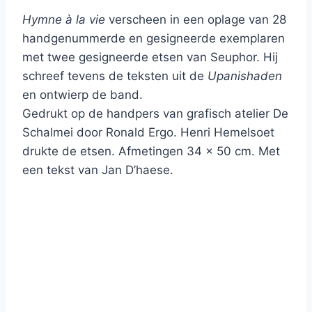
Hymne à la vie
verscheen in een oplage van 28
handgenummerde en gesigneerde exemplaren
met twee gesigneerde etsen van Seuphor. Hij
schreef tevens de teksten uit de
Upanishaden
en ontwierp de band.
Gedrukt op de handpers van grafisch atelier De
Schalmei door Ronald Ergo. Henri Hemelsoet
drukte de etsen. Afmetingen 34 x 50 cm. Met
een tekst van Jan D’haese.