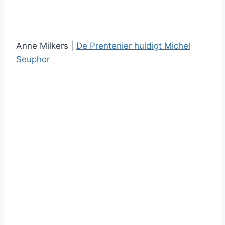
Anne Milkers |
De Prentenier huldigt Michel
Seuphor