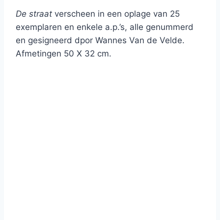
De straat
verscheen in een oplage van 25
exemplaren en enkele a.p.’s, alle genummerd
en gesigneerd dpor Wannes Van de Velde.
Afmetingen 50 X 32 cm.