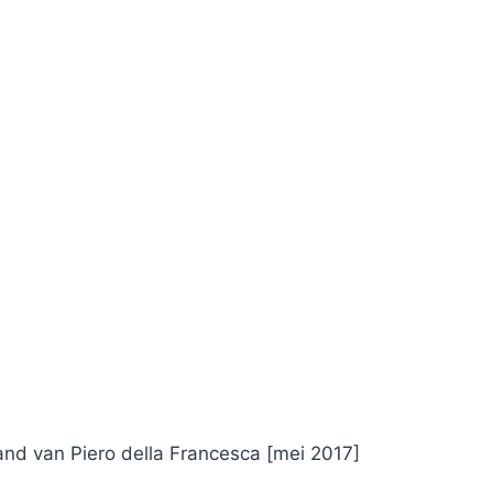
land van Piero della Francesca
[mei 2017]