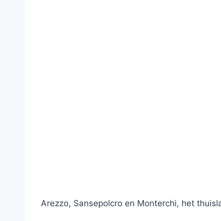
Arezzo, Sansepolcro en Monterchi, het thuis