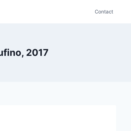
Contact
ufino, 2017