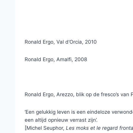
Ronald Ergo, Val d’Orcia, 2010
Ronald Ergo, Amalfi, 2008
Ronald Ergo, Arezzo, blik op de fresco’s van 
‘Een gelukkig leven is een eindeloze verwond
een altijd opnieuw verrast zijn’.
[Michel Seuphor,
Les moks et le regard fronta