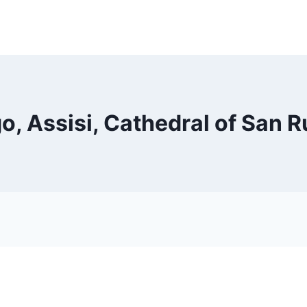
o, Assisi, Cathedral of San R