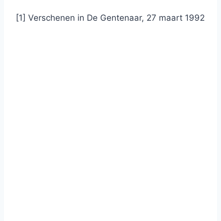
[1] Verschenen in De Gentenaar, 27 maart 1992