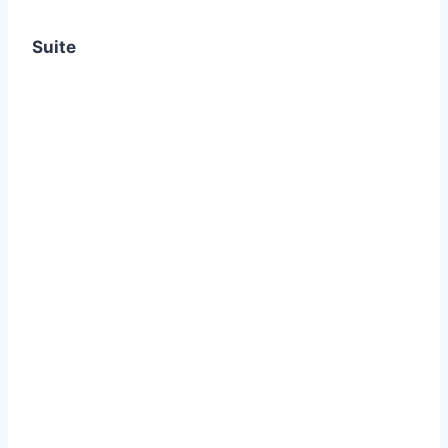
Suite