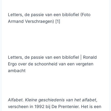
Letters, de passie van een bibliofiel (Foto
Armand Verschraegen) [1]
Letters, de passie van een bibliofiel | Ronald
Ergo over de schoonheid van een vergeten
ambacht
Alfabet. Kleine geschiedenis van het alfabet
,
verscheen in 1992 bij De Prentenier. Het is een