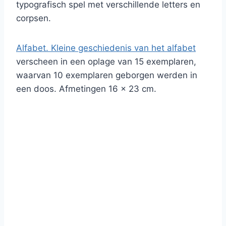
typografisch spel met verschillende letters en
corpsen.
Alfabet. Kleine geschiedenis van het alfabet
verscheen in een oplage van 15 exemplaren,
waarvan 10 exemplaren geborgen werden in
een doos. Afmetingen 16 x 23 cm.